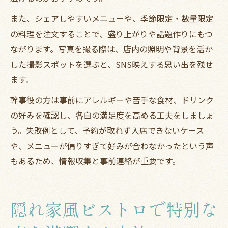
また、シェアしやすいメニューや、季節限定・数量限定
の料理を注文することで、盛り上がりや話題作りにもつ
ながります。写真を撮る際は、店内の照明や背景を活か
した撮影スポットを選ぶと、SNS映えする思い出を残せ
ます。
幹事役の方は事前にアレルギーや苦手な食材、ドリンク
の好みを確認し、各自の満足度を高める工夫をしましょ
う。失敗例として、予約が取れず入店できないケース
や、メニューが偏りすぎて好みが合わなかったという声
もあるため、情報収集と事前連絡が重要です。
隠れ家風ビストロで特別な