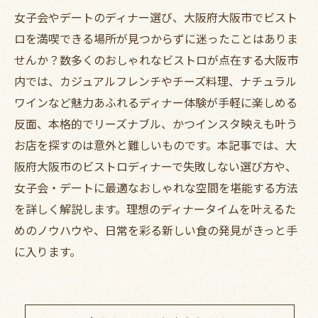
女子会やデートのディナー選び、大阪府大阪市でビスト
ロを満喫できる場所が見つからずに迷ったことはありま
せんか？数多くのおしゃれなビストロが点在する大阪市
内では、カジュアルフレンチやチーズ料理、ナチュラル
ワインなど魅力あふれるディナー体験が手軽に楽しめる
反面、本格的でリーズナブル、かつインスタ映えも叶う
お店を探すのは意外と難しいものです。本記事では、大
阪府大阪市のビストロディナーで失敗しない選び方や、
女子会・デートに最適なおしゃれな空間を堪能する方法
を詳しく解説します。理想のディナータイムを叶えるた
めのノウハウや、日常を彩る新しい食の発見がきっと手
に入ります。