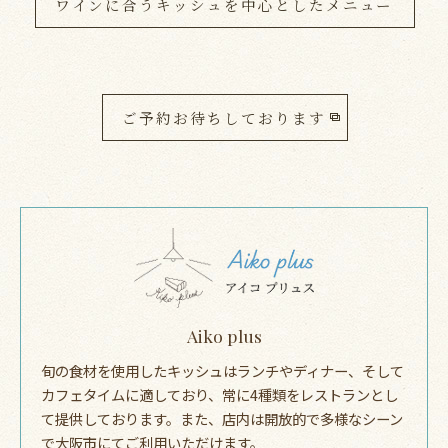
ワインに合うキッシュを中心としたメニュー
ご予約お待ちしております
Aiko plus
旬の食材を使用したキッシュはランチやディナー、そして
カフェタイムに適しており、常に4種類をレストランとし
て提供しております。また、店内は開放的で多様なシーン
で大阪市にてご利用いただけます。