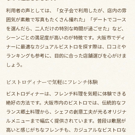
利用者の声としては、「女子会で利用したが、店内の雰
囲気が素敵で写真もたくさん撮れた」「デートでコース
を選んだら、二人だけの特別な時間が過ごせた」など、
シーンごとの満足度が高いのが特徴です。大阪市でディ
ナーに最適なカジュアルビストロを探す際は、口コミや
ランキングも参考に、目的に合った店舗選びを心がけま
しょう。
ビストロディナーで気軽にフレンチ体験
ビストロディナーは、フレンチ料理を気軽に体験できる
絶好の方法です。大阪市内のビストロでは、伝統的なフ
ランス郷土料理から、シェフの創意工夫が光るオリジナ
ルメニューまで幅広く提供されています。普段は敷居が
高いと感じがちなフレンチも、カジュアルなビストロな