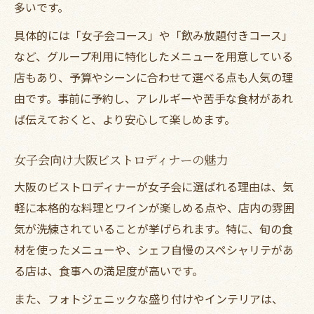
多いです。
具体的には「女子会コース」や「飲み放題付きコース」
など、グループ利用に特化したメニューを用意している
店もあり、予算やシーンに合わせて選べる点も人気の理
由です。事前に予約し、アレルギーや苦手な食材があれ
ば伝えておくと、より安心して楽しめます。
女子会向け大阪ビストロディナーの魅力
大阪のビストロディナーが女子会に選ばれる理由は、気
軽に本格的な料理とワインが楽しめる点や、店内の雰囲
気が洗練されていることが挙げられます。特に、旬の食
材を使ったメニューや、シェフ自慢のスペシャリテがあ
る店は、食事への満足度が高いです。
また、フォトジェニックな盛り付けやインテリアは、