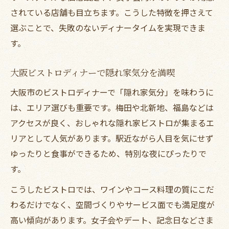
されている店舗も目立ちます。こうした特徴を押さえて
選ぶことで、失敗のないディナータイムを実現できま
す。
大阪ビストロディナーで隠れ家気分を満喫
大阪市のビストロディナーで「隠れ家気分」を味わうに
は、エリア選びも重要です。梅田や北新地、福島などは
アクセスが良く、おしゃれな隠れ家ビストロが集まるエ
リアとして人気があります。駅近ながら人目を気にせず
ゆったりと食事ができるため、特別な夜にぴったりで
す。
こうしたビストロでは、ワインやコース料理の質にこだ
わるだけでなく、空間づくりやサービス面でも満足度が
高い傾向があります。女子会やデート、記念日などさま