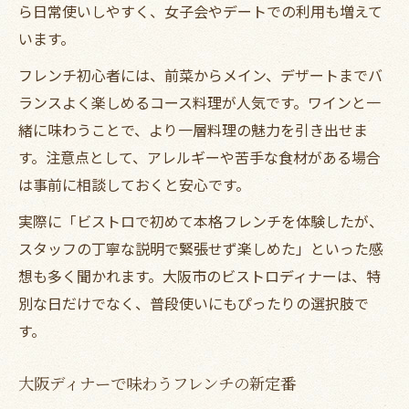
ら日常使いしやすく、女子会やデートでの利用も増えて
います。
フレンチ初心者には、前菜からメイン、デザートまでバ
ランスよく楽しめるコース料理が人気です。ワインと一
緒に味わうことで、より一層料理の魅力を引き出せま
す。注意点として、アレルギーや苦手な食材がある場合
は事前に相談しておくと安心です。
実際に「ビストロで初めて本格フレンチを体験したが、
スタッフの丁寧な説明で緊張せず楽しめた」といった感
想も多く聞かれます。大阪市のビストロディナーは、特
別な日だけでなく、普段使いにもぴったりの選択肢で
す。
大阪ディナーで味わうフレンチの新定番