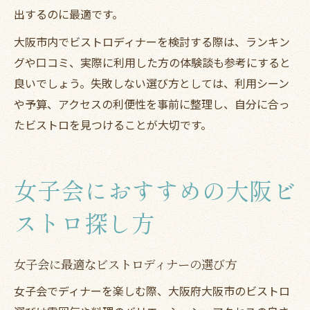
出するのに最適です。
大阪市内でビストロディナーを検討する際は、ランキン
グや口コミ、実際に利用した方の体験談も参考にすると
良いでしょう。失敗しない選び方としては、利用シーン
や予算、アクセスの利便性を事前に整理し、自分に合っ
たビストロを見つけることが大切です。
女子会におすすめの大阪ビ
ストロ探し方
女子会に最適なビストロディナーの選び方
女子会でディナーを楽しむ際、大阪府大阪市のビストロ