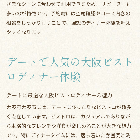
ざまなシーンに合わせて利用できるため、リピーターも
多いのが特徴です。予約時には空席確認やコース内容の
相談をしっかり行うことで、理想のディナー体験を叶え
やすくなります。
デートで人気の大阪ビスト
ロディナー体験
デートに最適な大阪ビストロディナーの魅力
大阪府大阪市には、デートにぴったりなビストロが数多
く点在しています。ビストロは、カジュアルでありなが
ら本格的なフレンチや洋食が楽しめることが大きな魅力
です。特にディナータイムには、落ち着いた雰囲気と洗