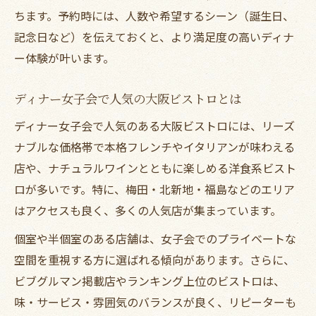
ちます。予約時には、人数や希望するシーン（誕生日、
記念日など）を伝えておくと、より満足度の高いディナ
ー体験が叶います。
ディナー女子会で人気の大阪ビストロとは
ディナー女子会で人気のある大阪ビストロには、リーズ
ナブルな価格帯で本格フレンチやイタリアンが味わえる
店や、ナチュラルワインとともに楽しめる洋食系ビスト
ロが多いです。特に、梅田・北新地・福島などのエリア
はアクセスも良く、多くの人気店が集まっています。
個室や半個室のある店舗は、女子会でのプライベートな
空間を重視する方に選ばれる傾向があります。さらに、
ビブグルマン掲載店やランキング上位のビストロは、
味・サービス・雰囲気のバランスが良く、リピーターも