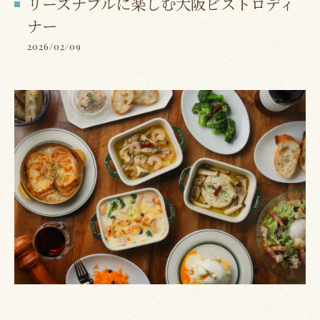
リーズナブルに楽しむ大阪ビストロディ
ナー
2026/02/09