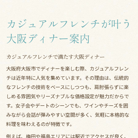
カジュアルフレンチが叶う
大阪ディナー案内
カジュアルフレンチで満たす大阪ディナー
大阪府大阪市でディナーを楽しむ際、カジュアルフレン
チは近年特に人気を集めています。その理由は、伝統的
なフレンチの技術をベースにしつつも、肩肘張らずに楽
しめる雰囲気やリーズナブルな価格設定が魅力だからで
す。女子会やデートのシーンでも、ワインやチーズを囲
みながら会話が弾みやすい空間が多く、気軽に本格的な
料理を味わえるのが特徴です。
例えば、梅田や福島エリアには駅近でアクセスが良く、