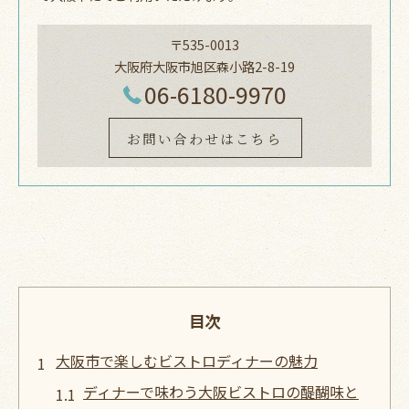
〒535-0013
大阪府大阪市旭区森小路2-8-19
06-6180-9970
お問い合わせはこちら
目次
大阪市で楽しむビストロディナーの魅力
ディナーで味わう大阪ビストロの醍醐味と