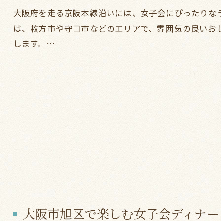
大阪府を走る京阪本線沿いには、女子会にぴったりな
は、枚方市や守口市などのエリアで、雰囲気の良いお
します。…
大阪市旭区で楽しむ女子会ディナー