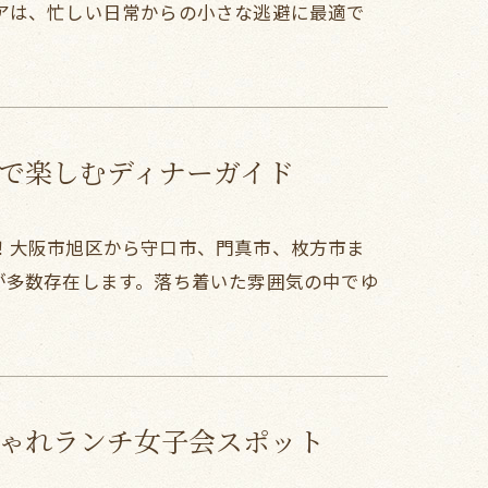
アは、忙しい日常からの小さな逃避に最適で
で楽しむディナーガイド
！大阪市旭区から守口市、門真市、枚方市ま
が多数存在します。落ち着いた雰囲気の中でゆ
ゃれランチ女子会スポット