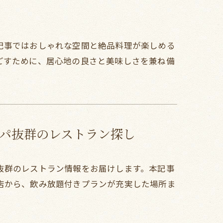
記事ではおしゃれな空間と絶品料理が楽しめる
ごすために、居心地の良さと美味しさを兼ね備
パ抜群のレストラン探し
抜群のレストラン情報をお届けします。本記事
店から、飲み放題付きプランが充実した場所ま