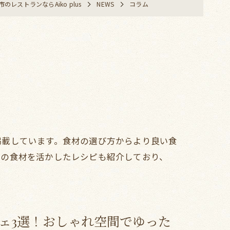
のレストランならAiko plus
NEWS
コラム
掲載しています。食材の選び方からより良い食
その食材を活かしたレシピも紹介しており、
ェ3選！おしゃれ空間でゆった