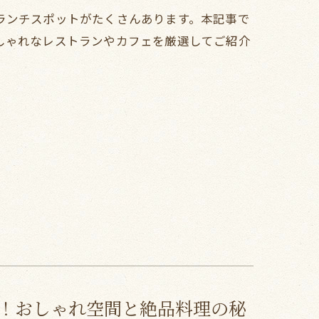
ランチスポットがたくさんあります。本記事で
しゃれなレストランやカフェを厳選してご紹介
！おしゃれ空間と絶品料理の秘