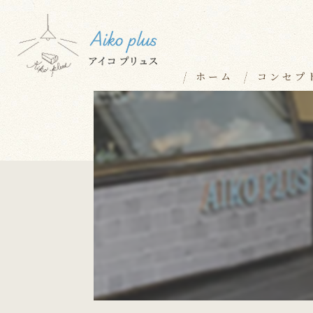
ホーム
コンセプ