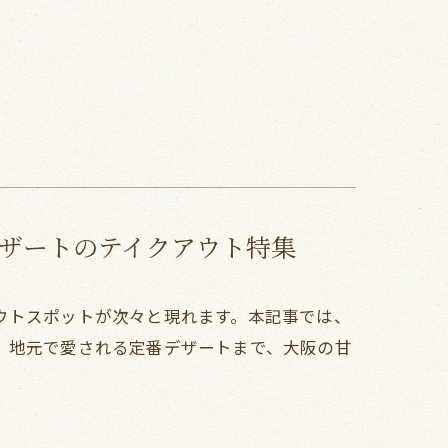
ザートのテイクアウト特集
ウトスポットが次々と現れます。本記事では、
、地元で愛される定番デザートまで、大阪の甘