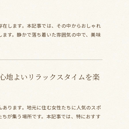
存在します。本記事では、その中からおしゃれ
します。静かで落ち着いた雰囲気の中で、美味
！心地よいリラックスタイムを楽
んあります。地元に住む女性たちに人気のスポ
たちが集う場所です。本記事では、特におすす