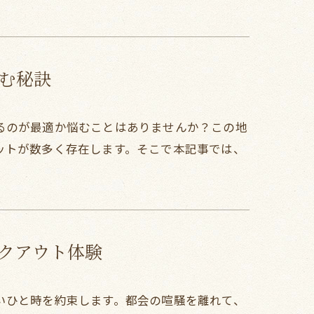
む秘訣
るのが最適か悩むことはありませんか？この地
ットが数多く存在します。そこで本記事では、
クアウト体験
いひと時を約束します。都会の喧騒を離れて、