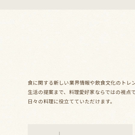
食に関する新しい業界情報や飲食文化のトレ
生活の提案まで、料理愛好家ならではの視点
日々の料理に役立てていただけます。