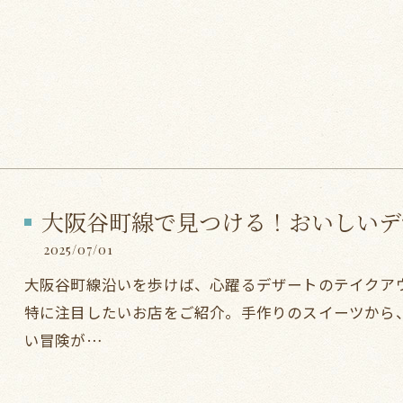
大阪谷町線で見つける！おいしいデ
2025/07/01
大阪谷町線沿いを歩けば、心躍るデザートのテイクア
特に注目したいお店をご紹介。手作りのスイーツから
い冒険が…